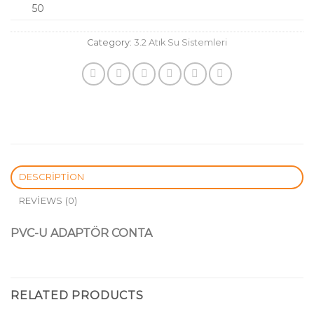
50
Category:
3.2 Atık Su Sistemleri
DESCRIPTION
REVIEWS (0)
PVC-U ADAPTÖR CONTA
RELATED PRODUCTS