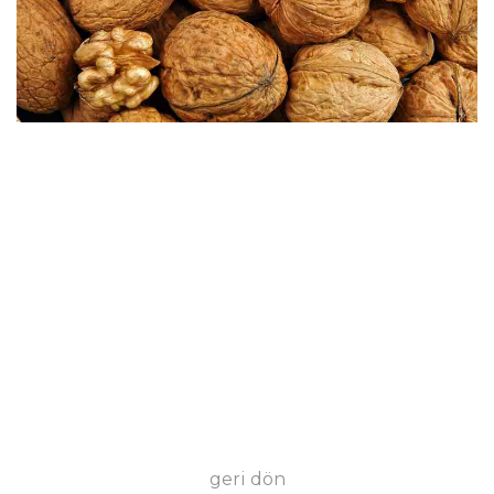
geri dön